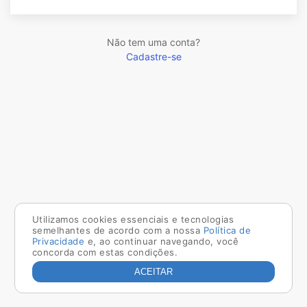
Não tem uma conta?
Cadastre-se
Utilizamos cookies essenciais e tecnologias
semelhantes de acordo com a nossa
Política de
Privacidade
e, ao continuar navegando, você
concorda com estas condições.
ACEITAR