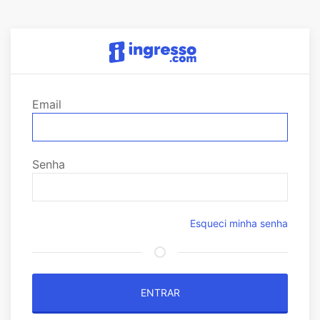
Email
Senha
Esqueci minha senha